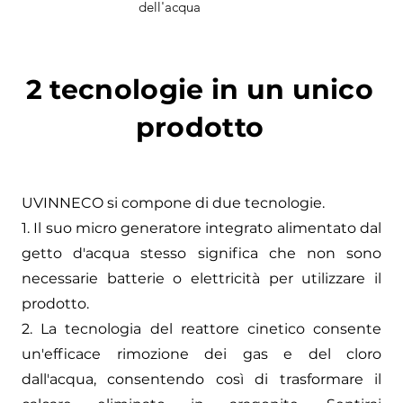
dell'acqua
2 tecnologie in un unico
prodotto
UVINNECO si compone di due tecnologie.
1. Il suo micro generatore integrato alimentato dal
getto d'acqua stesso significa che non sono
necessarie batterie o elettricità per utilizzare il
prodotto.
2. La tecnologia del reattore cinetico consente
un'efficace rimozione dei gas e del cloro
dall'acqua, consentendo così di trasformare il