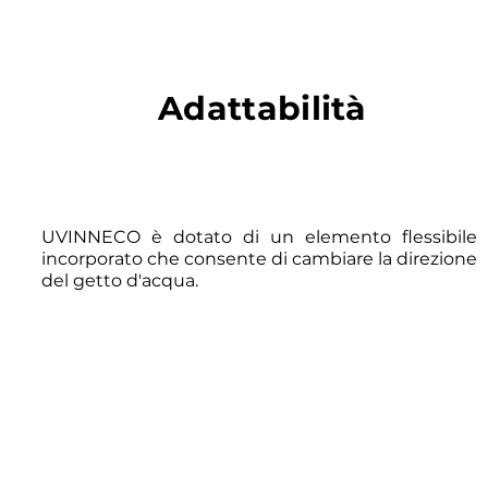
Adattabilità
UVINNECO è dotato di un elemento flessibile
incorporato che consente di cambiare la direzione
del getto d'acqua.