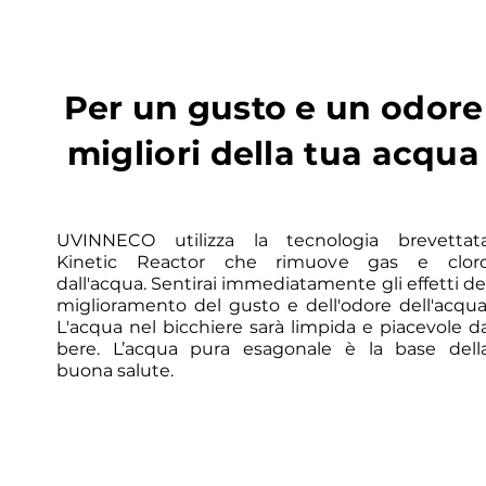
Per un gusto e un odore
migliori della tua acqua
UVINNECO utilizza la tecnologia brevettat
Kinetic Reactor che rimuove gas e clor
dall'acqua. Sentirai immediatamente gli effetti de
miglioramento del gusto e dell'odore dell'acqua
L'acqua nel bicchiere sarà limpida e piacevole d
bere. L’acqua pura esagonale è la base dell
buona salute.