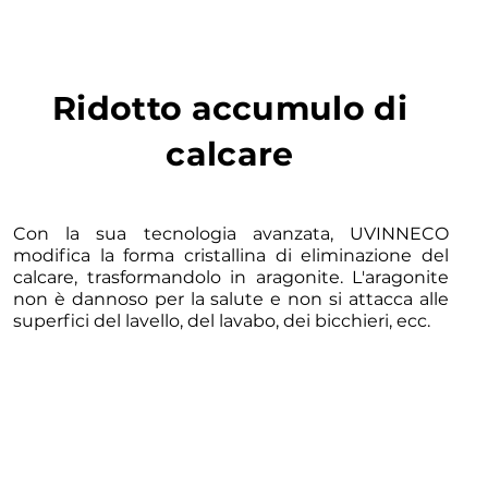
Ridotto accumulo di
calcare
Con la sua tecnologia avanzata, UVINNECO
modifica la forma cristallina di eliminazione del
calcare, trasformandolo in aragonite. L'aragonite
non è dannoso per la salute e non si attacca alle
superfici del lavello, del lavabo, dei bicchieri, ecc.