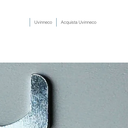
Uvinneco
Acquista Uvinneco