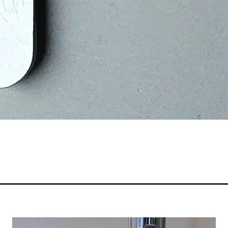
ista rapida