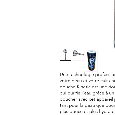
Une technologie professio
votre peau et votre cuir c
douche Kinetic est une d
qui purifie l'eau grâce à u
doucher avec cet appareil p
tant pour la peau que pour 
plus douce et plus hydraté