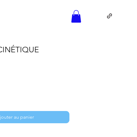
INÉTIQUE
jouter au panier