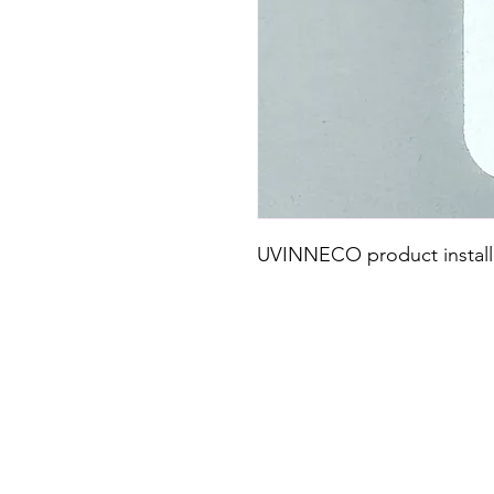
UVINNECO product installa