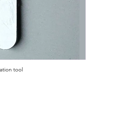
tion tool