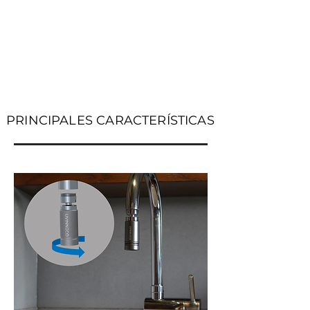
PRINCIPALES CARACTERÍSTICAS