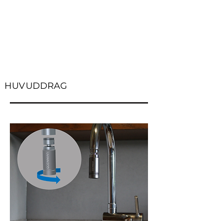
HUVUDDRAG